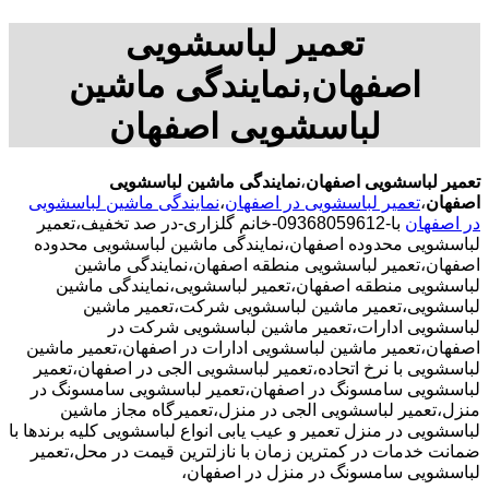
تعمیر لباسشویی
اصفهان,نمایندگی ماشین
لباسشویی اصفهان
تعمیر لباسشویی اصفهان
،
نمایندگی ماشین لباسشویی
اصفهان
،
تعمیر لباسشویی در اصفهان
،
نمایندگی ماشین لباسشویی
در اصفهان
با-09368059612-خانم گلزاری-در صد تخفیف،تعمیر
لباسشویی محدوده اصفهان،نمایندگی ماشین لباسشویی محدوده
اصفهان،تعمیر لباسشویی منطقه اصفهان،نمایندگی ماشین
لباسشویی منطقه اصفهان،تعمیر لباسشویی،نمایندگی ماشین
لباسشویی،تعمیر ماشین لباسشویی شرکت،تعمیر ماشین
لباسشویی ادارات،تعمیر ماشین لباسشویی شرکت در
اصفهان،تعمیر ماشین لباسشویی ادارات در اصفهان،تعمیر ماشین
لباسشویی با نرخ اتحاده،تعمیر لباسشویی الجی در اصفهان،تعمیر
لباسشویی سامسونگ در اصفهان،تعمیر لباسشویی سامسونگ در
منزل،تعمیر لباسشویی الجی در منزل،تعمیرگاه مجاز ماشین
لباسشویی در منزل تعمیر و عیب یابی انواع لباسشویی کلیه برندها با
ضمانت خدمات در کمترین زمان با نازلترین قیمت در محل،تعمیر
لباسشویی سامسونگ در منزل در اصفهان،