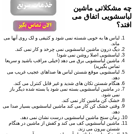
چه مشکلاتی ماشین
لباسشویی اتفاق می
افتد؟
لباس ها به خوبی شسته نمی شود و کثیفی و لک روی آنها می
ماند.
دیگ درون ماشین لباسشویی نمی چرخد و کار نمی کند.
لباسشویی اصلا روشن نمی شود!
ماشین لباسشویی برق می دهد (خیلی مراقب باشید و سریعا
تماس بگیرید)
لباسشویی موقع شستن لباس ها صداهای عجیب غریب می
دهد.
هنگام شستن تکان های شدید و غیر قابل کنترل می کند.
در ماشین لباسشویی بسته نمی شود یا بسته شده دیگر باز
نمی شود.
خشک کن ماشین کار نمی کند.
وقتی خشک کن کار می کند ماشین لباسشویی بسیار صدا می
دهد.
زمان سنج ماشین لباسشویی درست نشان نمی دهد.
ماشین لباسشویی کف می کند و کفش از ماشین در هنگام
شستن بیرون می زند.