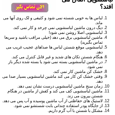
افتد؟
لباس ها به خوبی شسته نمی شود و کثیفی و لک روی آنها می
ماند.
دیگ درون ماشین لباسشویی نمی چرخد و کار نمی کند.
لباسشویی اصلا روشن نمی شود!
ماشین لباسشویی برق می دهد (خیلی مراقب باشید و سریعا
تماس بگیرید)
لباسشویی موقع شستن لباس ها صداهای عجیب غریب می
دهد.
هنگام شستن تکان های شدید و غیر قابل کنترل می کند.
در ماشین لباسشویی بسته نمی شود یا بسته شده دیگر باز
نمی شود.
خشک کن ماشین کار نمی کند.
وقتی خشک کن کار می کند ماشین لباسشویی بسیار صدا می
دهد.
زمان سنج ماشین لباسشویی درست نشان نمی دهد.
ماشین لباسشویی کف می کند و کفش از ماشین در هنگام
شستن بیرون می زند.
لاستیک های حفاظتی از آب ماشین پوسیده و آب پس می دهد.
از جایگاه پودر استفاده چندانی بابت شستشو نمی شود.
مشکل با شستن با آب گرم داریم.