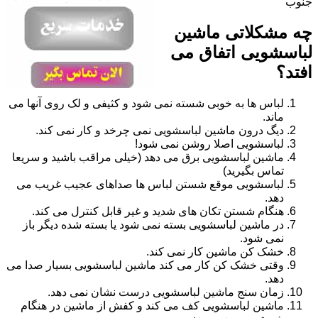
جنوب
چه مشکلاتی ماشین
لباسشویی اتفاق می
افتد؟
لباس ها به خوبی شسته نمی شود و کثیفی و لک روی آنها می
ماند.
دیگ درون ماشین لباسشویی نمی چرخد و کار نمی کند.
لباسشویی اصلا روشن نمی شود!
ماشین لباسشویی برق می دهد (خیلی مراقب باشید و سریعا
تماس بگیرید)
لباسشویی موقع شستن لباس ها صداهای عجیب غریب می
دهد.
هنگام شستن تکان های شدید و غیر قابل کنترل می کند.
در ماشین لباسشویی بسته نمی شود یا بسته شده دیگر باز
نمی شود.
خشک کن ماشین کار نمی کند.
وقتی خشک کن کار می کند ماشین لباسشویی بسیار صدا می
دهد.
زمان سنج ماشین لباسشویی درست نشان نمی دهد.
ماشین لباسشویی کف می کند و کفش از ماشین در هنگام