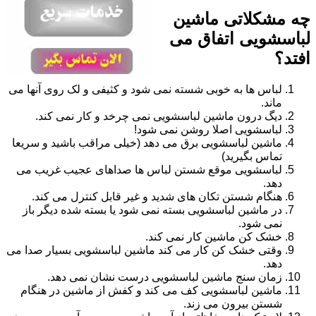
چه مشکلاتی ماشین
لباسشویی اتفاق می
افتد؟
لباس ها به خوبی شسته نمی شود و کثیفی و لک روی آنها می
ماند.
دیگ درون ماشین لباسشویی نمی چرخد و کار نمی کند.
لباسشویی اصلا روشن نمی شود!
ماشین لباسشویی برق می دهد (خیلی مراقب باشید و سریعا
تماس بگیرید)
لباسشویی موقع شستن لباس ها صداهای عجیب غریب می
دهد.
هنگام شستن تکان های شدید و غیر قابل کنترل می کند.
در ماشین لباسشویی بسته نمی شود یا بسته شده دیگر باز
نمی شود.
خشک کن ماشین کار نمی کند.
وقتی خشک کن کار می کند ماشین لباسشویی بسیار صدا می
دهد.
زمان سنج ماشین لباسشویی درست نشان نمی دهد.
ماشین لباسشویی کف می کند و کفش از ماشین در هنگام
شستن بیرون می زند.