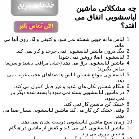
چه مشکلاتی ماشین
لباسشویی اتفاق می
افتد؟
لباس ها به خوبی شسته نمی شود و کثیفی و لک روی آنها می
ماند.
دیگ درون ماشین لباسشویی نمی چرخد و کار نمی کند.
لباسشویی اصلا روشن نمی شود!
ماشین لباسشویی برق می دهد (خیلی مراقب باشید و سریعا
تماس بگیرید)
لباسشویی موقع شستن لباس ها صداهای عجیب غریب می
دهد.
هنگام شستن تکان های شدید و غیر قابل کنترل می کند.
در ماشین لباسشویی بسته نمی شود یا بسته شده دیگر باز
نمی شود.
خشک کن ماشین کار نمی کند.
وقتی خشک کن کار می کند ماشین لباسشویی بسیار صدا می
دهد.
زمان سنج ماشین لباسشویی درست نشان نمی دهد.
ماشین لباسشویی کف می کند و کفش از ماشین در هنگام
شستن بیرون می زند.