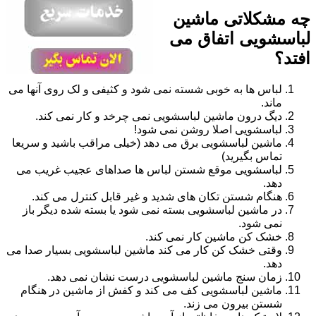
چه مشکلاتی ماشین
لباسشویی اتفاق می
افتد؟
لباس ها به خوبی شسته نمی شود و کثیفی و لک روی آنها می
ماند.
دیگ درون ماشین لباسشویی نمی چرخد و کار نمی کند.
لباسشویی اصلا روشن نمی شود!
ماشین لباسشویی برق می دهد (خیلی مراقب باشید و سریعا
تماس بگیرید)
لباسشویی موقع شستن لباس ها صداهای عجیب غریب می
دهد.
هنگام شستن تکان های شدید و غیر قابل کنترل می کند.
در ماشین لباسشویی بسته نمی شود یا بسته شده دیگر باز
نمی شود.
خشک کن ماشین کار نمی کند.
وقتی خشک کن کار می کند ماشین لباسشویی بسیار صدا می
دهد.
زمان سنج ماشین لباسشویی درست نشان نمی دهد.
ماشین لباسشویی کف می کند و کفش از ماشین در هنگام
شستن بیرون می زند.