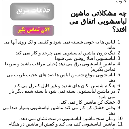
جنوب
چه مشکلاتی ماشین
لباسشویی اتفاق می
افتد؟
لباس ها به خوبی شسته نمی شود و کثیفی و لک روی آنها می
ماند.
دیگ درون ماشین لباسشویی نمی چرخد و کار نمی کند.
لباسشویی اصلا روشن نمی شود!
ماشین لباسشویی برق می دهد (خیلی مراقب باشید و سریعا
تماس بگیرید)
لباسشویی موقع شستن لباس ها صداهای عجیب غریب می
دهد.
هنگام شستن تکان های شدید و غیر قابل کنترل می کند.
در ماشین لباسشویی بسته نمی شود یا بسته شده دیگر باز
نمی شود.
خشک کن ماشین کار نمی کند.
وقتی خشک کن کار می کند ماشین لباسشویی بسیار صدا می
دهد.
زمان سنج ماشین لباسشویی درست نشان نمی دهد.
ماشین لباسشویی کف می کند و کفش از ماشین در هنگام