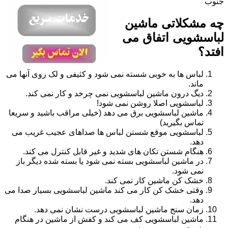
جنوب
چه مشکلاتی ماشین
لباسشویی اتفاق می
افتد؟
لباس ها به خوبی شسته نمی شود و کثیفی و لک روی آنها می
ماند.
دیگ درون ماشین لباسشویی نمی چرخد و کار نمی کند.
لباسشویی اصلا روشن نمی شود!
ماشین لباسشویی برق می دهد (خیلی مراقب باشید و سریعا
تماس بگیرید)
لباسشویی موقع شستن لباس ها صداهای عجیب غریب می
دهد.
هنگام شستن تکان های شدید و غیر قابل کنترل می کند.
در ماشین لباسشویی بسته نمی شود یا بسته شده دیگر باز
نمی شود.
خشک کن ماشین کار نمی کند.
وقتی خشک کن کار می کند ماشین لباسشویی بسیار صدا می
دهد.
زمان سنج ماشین لباسشویی درست نشان نمی دهد.
ماشین لباسشویی کف می کند و کفش از ماشین در هنگام