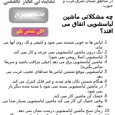
در مناطق شمال،شرق،غرب و
جنوب
چه مشکلاتی ماشین
لباسشویی اتفاق می
افتد؟
لباس ها به خوبی شسته نمی شود و کثیفی و لک روی آنها می
ماند.
دیگ درون ماشین لباسشویی نمی چرخد و کار نمی کند.
لباسشویی اصلا روشن نمی شود!
ماشین لباسشویی برق می دهد (خیلی مراقب باشید و سریعا
تماس بگیرید)
لباسشویی موقع شستن لباس ها صداهای عجیب غریب می
دهد.
هنگام شستن تکان های شدید و غیر قابل کنترل می کند.
در ماشین لباسشویی بسته نمی شود یا بسته شده دیگر باز
نمی شود.
خشک کن ماشین کار نمی کند.
وقتی خشک کن کار می کند ماشین لباسشویی بسیار صدا می
دهد.
زمان سنج ماشین لباسشویی درست نشان نمی دهد.