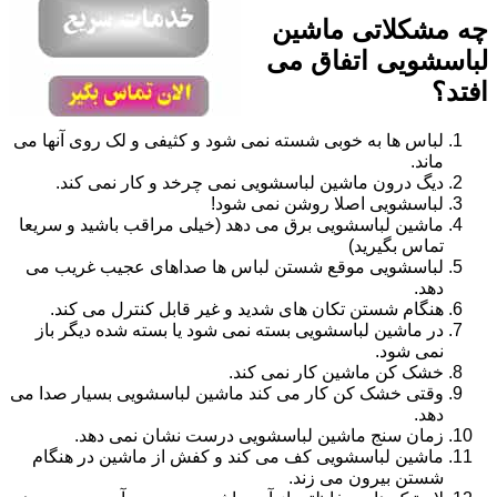
چه مشکلاتی ماشین
لباسشویی اتفاق می
افتد؟
لباس ها به خوبی شسته نمی شود و کثیفی و لک روی آنها می
ماند.
دیگ درون ماشین لباسشویی نمی چرخد و کار نمی کند.
لباسشویی اصلا روشن نمی شود!
ماشین لباسشویی برق می دهد (خیلی مراقب باشید و سریعا
تماس بگیرید)
لباسشویی موقع شستن لباس ها صداهای عجیب غریب می
دهد.
هنگام شستن تکان های شدید و غیر قابل کنترل می کند.
در ماشین لباسشویی بسته نمی شود یا بسته شده دیگر باز
نمی شود.
خشک کن ماشین کار نمی کند.
وقتی خشک کن کار می کند ماشین لباسشویی بسیار صدا می
دهد.
زمان سنج ماشین لباسشویی درست نشان نمی دهد.
ماشین لباسشویی کف می کند و کفش از ماشین در هنگام
شستن بیرون می زند.