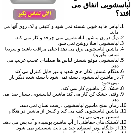
لباسشویی اتفاق می
افتد؟
لباس ها به خوبی شسته نمی شود و کثیفی و لک روی آنها می
ماند.
دیگ درون ماشین لباسشویی نمی چرخد و کار نمی کند.
لباسشویی اصلا روشن نمی شود!
ماشین لباسشویی برق می دهد (خیلی مراقب باشید و سریعا
تماس بگیرید)
لباسشویی موقع شستن لباس ها صداهای عجیب غریب می
دهد.
هنگام شستن تکان های شدید و غیر قابل کنترل می کند.
در ماشین لباسشویی بسته نمی شود یا بسته شده دیگر باز
نمی شود.
خشک کن ماشین کار نمی کند.
وقتی خشک کن کار می کند ماشین لباسشویی بسیار صدا می
دهد.
زمان سنج ماشین لباسشویی درست نشان نمی دهد.
ماشین لباسشویی کف می کند و کفش از ماشین در هنگام
شستن بیرون می زند.
لاستیک های حفاظتی از آب ماشین پوسیده و آب پس می دهد.
از جایگاه پودر استفاده چندانی بابت شستشو نمی شود.