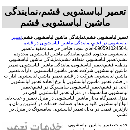
تعمیر لباسشویی قشم،نمایندگی
ماشین لباسشویی قشم
تعمیر لباسشویی قشم
،
نمایندگی ماشین لباسشویی قشم
،
تعمیر
لباسشویی در قشم
،
نمایندگی ماشین لباسشویی در قشم
با-09059102450-آقای سجاد فتاحی-در صد تخفیف،تعمیر
لباسشویی محدوده قشم،نمایندگی ماشین لباسشویی محدوده
قشم،تعمیر لباسشویی منطقه قشم،نمایندگی ماشین لباسشویی
منطقه قشم،تعمیر لباسشویی،نمایندگی ماشین لباسشویی،تعمیر
ماشین لباسشویی شرکت،تعمیر ماشین لباسشویی ادارات،تعمیر
ماشین لباسشویی شرکت در قشم،تعمیر ماشین لباسشویی ادارات
در قشم،تعمیر ماشین لباسشویی با نرخ اتحاده،تعمیر لباسشویی
الجی در قشم،تعمیر لباسشویی سامسونگ در قشم،تعمیر
لباسشویی سامسونگ در منزل،تعمیر لباسشویی الجی در
منزل،تعمیرگاه مجاز ماشین لباسشویی در منزل تعمیر و عیب یابی
انواع لباسشویی کلیه برندها با ضمانت خدمات در کمترین زمان با
نازلترین قیمت در محل،تعمیر لباسشویی سامسونگ در منزل در
قشم،
خدمات تعمیر ماشین لباسشویی