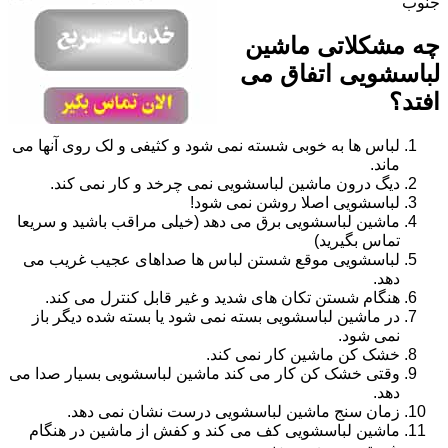
جنوب
چه مشکلاتی ماشین
لباسشویی اتفاق می
افتد؟
لباس ها به خوبی شسته نمی شود و کثیفی و لک روی آنها می
ماند.
دیگ درون ماشین لباسشویی نمی چرخد و کار نمی کند.
لباسشویی اصلا روشن نمی شود!
ماشین لباسشویی برق می دهد (خیلی مراقب باشید و سریعا
تماس بگیرید)
لباسشویی موقع شستن لباس ها صداهای عجیب غریب می
دهد.
هنگام شستن تکان های شدید و غیر قابل کنترل می کند.
در ماشین لباسشویی بسته نمی شود یا بسته شده دیگر باز
نمی شود.
خشک کن ماشین کار نمی کند.
وقتی خشک کن کار می کند ماشین لباسشویی بسیار صدا می
دهد.
زمان سنج ماشین لباسشویی درست نشان نمی دهد.
ماشین لباسشویی کف می کند و کفش از ماشین در هنگام