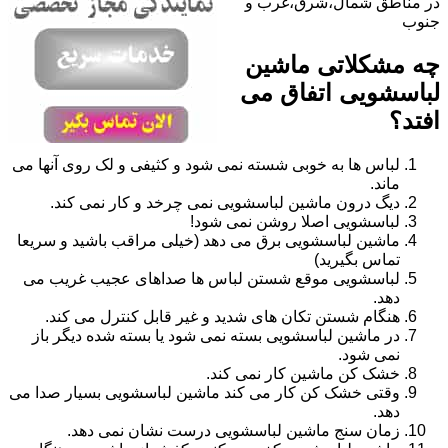
در مناطق شمال،شرق،غرب و
جنوب
چه مشکلاتی ماشین
لباسشویی اتفاق می
افتد؟
لباس ها به خوبی شسته نمی شود و کثیفی و لک روی آنها می
ماند.
دیگ درون ماشین لباسشویی نمی چرخد و کار نمی کند.
لباسشویی اصلا روشن نمی شود!
ماشین لباسشویی برق می دهد (خیلی مراقب باشید و سریعا
تماس بگیرید)
لباسشویی موقع شستن لباس ها صداهای عجیب غریب می
دهد.
هنگام شستن تکان های شدید و غیر قابل کنترل می کند.
در ماشین لباسشویی بسته نمی شود یا بسته شده دیگر باز
نمی شود.
خشک کن ماشین کار نمی کند.
وقتی خشک کن کار می کند ماشین لباسشویی بسیار صدا می
دهد.
زمان سنج ماشین لباسشویی درست نشان نمی دهد.