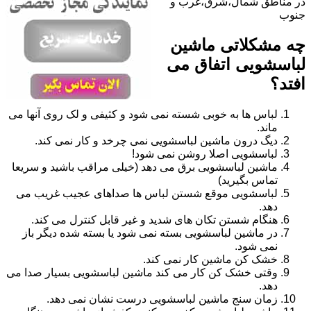
در مناطق شمال،شرق،غرب و
جنوب
چه مشکلاتی ماشین
لباسشویی اتفاق می
افتد؟
لباس ها به خوبی شسته نمی شود و کثیفی و لک روی آنها می
ماند.
دیگ درون ماشین لباسشویی نمی چرخد و کار نمی کند.
لباسشویی اصلا روشن نمی شود!
ماشین لباسشویی برق می دهد (خیلی مراقب باشید و سریعا
تماس بگیرید)
لباسشویی موقع شستن لباس ها صداهای عجیب غریب می
دهد.
هنگام شستن تکان های شدید و غیر قابل کنترل می کند.
در ماشین لباسشویی بسته نمی شود یا بسته شده دیگر باز
نمی شود.
خشک کن ماشین کار نمی کند.
وقتی خشک کن کار می کند ماشین لباسشویی بسیار صدا می
دهد.
زمان سنج ماشین لباسشویی درست نشان نمی دهد.