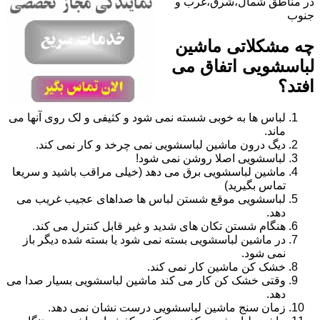
در مناطق شمال،شرق،غرب و
جنوب
چه مشکلاتی ماشین
لباسشویی اتفاق می
افتد؟
لباس ها به خوبی شسته نمی شود و کثیفی و لک روی آنها می
ماند.
دیگ درون ماشین لباسشویی نمی چرخد و کار نمی کند.
لباسشویی اصلا روشن نمی شود!
ماشین لباسشویی برق می دهد (خیلی مراقب باشید و سریعا
تماس بگیرید)
لباسشویی موقع شستن لباس ها صداهای عجیب غریب می
دهد.
هنگام شستن تکان های شدید و غیر قابل کنترل می کند.
در ماشین لباسشویی بسته نمی شود یا بسته شده دیگر باز
نمی شود.
خشک کن ماشین کار نمی کند.
وقتی خشک کن کار می کند ماشین لباسشویی بسیار صدا می
دهد.
زمان سنج ماشین لباسشویی درست نشان نمی دهد.