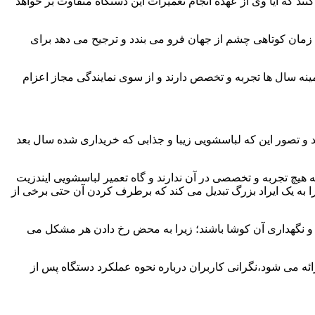
ند که آیا وی از عهده انجام تعمیرات این دستگاه متفاوت بر خواهد
زمان کوتاهی چشم از جهان فرو می بندد و ترجیح می دهد برای
مینه سال ها تجربه و تخصص دارند و از سوی نمایندگی مجاز اعزام
 و تصور این که لباسشویی زیبا و جذابی که خریداری شده سال بعد
هیچ تجربه و تخصصی در آن ندارند و گاه تعمیر لباسشویی ایندزیت
 را به یک ایراد بزرگ تبدیل می کند که برطرف کردن آن حتی برخی از
فظ و نگهداری آن کوشا باشند؛ زیرا به محض رخ دادن هر مشکل می
ائه می شود،نگرانی کاربران درباره نحوه عملکرد دستگاه پس از