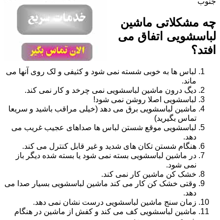
جنوب
چه مشکلاتی ماشین
لباسشویی اتفاق می
افتد؟
لباس ها به خوبی شسته نمی شود و کثیفی و لک روی آنها می
ماند.
دیگ درون ماشین لباسشویی نمی چرخد و کار نمی کند.
لباسشویی اصلا روشن نمی شود!
ماشین لباسشویی برق می دهد (خیلی مراقب باشید و سریعا
تماس بگیرید)
لباسشویی موقع شستن لباس ها صداهای عجیب غریب می
دهد.
هنگام شستن تکان های شدید و غیر قابل کنترل می کند.
در ماشین لباسشویی بسته نمی شود یا بسته شده دیگر باز
نمی شود.
خشک کن ماشین کار نمی کند.
وقتی خشک کن کار می کند ماشین لباسشویی بسیار صدا می
دهد.
زمان سنج ماشین لباسشویی درست نشان نمی دهد.
ماشین لباسشویی کف می کند و کفش از ماشین در هنگام