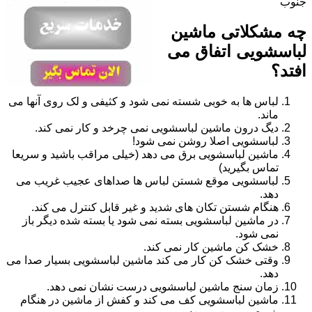
جنوب
چه مشکلاتی ماشین
لباسشویی اتفاق می
افتد؟
لباس ها به خوبی شسته نمی شود و کثیفی و لک روی آنها می
ماند.
دیگ درون ماشین لباسشویی نمی چرخد و کار نمی کند.
لباسشویی اصلا روشن نمی شود!
ماشین لباسشویی برق می دهد (خیلی مراقب باشید و سریعا
تماس بگیرید)
لباسشویی موقع شستن لباس ها صداهای عجیب غریب می
دهد.
هنگام شستن تکان های شدید و غیر قابل کنترل می کند.
در ماشین لباسشویی بسته نمی شود یا بسته شده دیگر باز
نمی شود.
خشک کن ماشین کار نمی کند.
وقتی خشک کن کار می کند ماشین لباسشویی بسیار صدا می
دهد.
زمان سنج ماشین لباسشویی درست نشان نمی دهد.
ماشین لباسشویی کف می کند و کفش از ماشین در هنگام