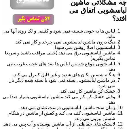
چه مشکلاتی ماشین
لباسشویی اتفاق می
افتد؟
لباس ها به خوبی شسته نمی شود و کثیفی و لک روی آنها می
ماند.
دیگ درون ماشین لباسشویی نمی چرخد و کار نمی کند.
لباسشویی اصلا روشن نمی شود!
ماشین لباسشویی برق می دهد (خیلی مراقب باشید و سریعا
تماس بگیرید)
لباسشویی موقع شستن لباس ها صداهای عجیب غریب می
دهد.
هنگام شستن تکان های شدید و غیر قابل کنترل می کند.
در ماشین لباسشویی بسته نمی شود یا بسته شده دیگر باز
نمی شود.
خشک کن ماشین کار نمی کند.
وقتی خشک کن کار می کند ماشین لباسشویی بسیار صدا می
دهد.
زمان سنج ماشین لباسشویی درست نشان نمی دهد.
ماشین لباسشویی کف می کند و کفش از ماشین در هنگام
شستن بیرون می زند.
لاستیک های حفاظتی از آب ماشین پوسیده و آب پس می دهد.