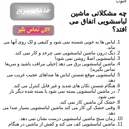
جنوب
چه مشکلاتی ماشین
لباسشویی اتفاق می
افتد؟
لباس ها به خوبی شسته نمی شود و کثیفی و لک روی آنها می
ماند.
دیگ درون ماشین لباسشویی نمی چرخد و کار نمی کند.
لباسشویی اصلا روشن نمی شود!
ماشین لباسشویی برق می دهد (خیلی مراقب باشید و سریعا
تماس بگیرید)
لباسشویی موقع شستن لباس ها صداهای عجیب غریب می
دهد.
هنگام شستن تکان های شدید و غیر قابل کنترل می کند.
در ماشین لباسشویی بسته نمی شود یا بسته شده دیگر باز
نمی شود.
خشک کن ماشین کار نمی کند.
وقتی خشک کن کار می کند ماشین لباسشویی بسیار صدا می
دهد.
زمان سنج ماشین لباسشویی درست نشان نمی دهد.
ماشین لباسشویی کف می کند و کفش از ماشین در هنگام