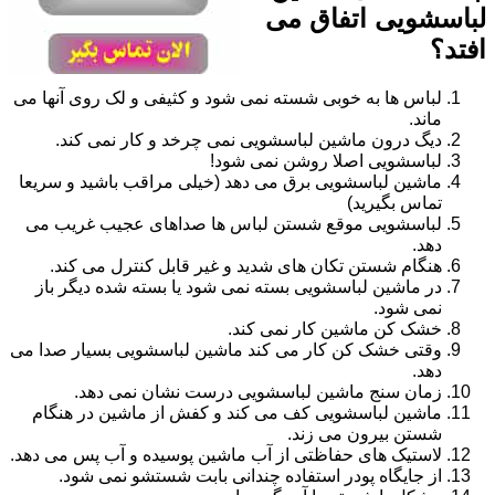
لباسشویی اتفاق می
افتد؟
لباس ها به خوبی شسته نمی شود و کثیفی و لک روی آنها می
ماند.
دیگ درون ماشین لباسشویی نمی چرخد و کار نمی کند.
لباسشویی اصلا روشن نمی شود!
ماشین لباسشویی برق می دهد (خیلی مراقب باشید و سریعا
تماس بگیرید)
لباسشویی موقع شستن لباس ها صداهای عجیب غریب می
دهد.
هنگام شستن تکان های شدید و غیر قابل کنترل می کند.
در ماشین لباسشویی بسته نمی شود یا بسته شده دیگر باز
نمی شود.
خشک کن ماشین کار نمی کند.
وقتی خشک کن کار می کند ماشین لباسشویی بسیار صدا می
دهد.
زمان سنج ماشین لباسشویی درست نشان نمی دهد.
ماشین لباسشویی کف می کند و کفش از ماشین در هنگام
شستن بیرون می زند.
لاستیک های حفاظتی از آب ماشین پوسیده و آب پس می دهد.
از جایگاه پودر استفاده چندانی بابت شستشو نمی شود.