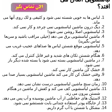
افتد؟
لباس ها به خوبی شسته نمی شود و کثیفی و لک روی آنها می
ماند.
دیگ درون ماشین لباسشویی نمی چرخد و کار نمی کند.
لباسشویی اصلا روشن نمی شود!
ماشین لباسشویی برق می دهد (خیلی مراقب باشید و سریعا
تماس بگیرید)
لباسشویی موقع شستن لباس ها صداهای عجیب غریب می
دهد.
هنگام شستن تکان های شدید و غیر قابل کنترل می کند.
در ماشین لباسشویی بسته نمی شود یا بسته شده دیگر باز
نمی شود.
خشک کن ماشین کار نمی کند.
وقتی خشک کن کار می کند ماشین لباسشویی بسیار صدا می
دهد.
زمان سنج ماشین لباسشویی درست نشان نمی دهد.
ماشین لباسشویی کف می کند و کفش از ماشین در هنگام
شستن بیرون می زند.
لاستیک های حفاظتی از آب ماشین پوسیده و آب پس می دهد.
از جایگاه پودر استفاده چندانی بابت شستشو نمی شود.
مشکل با شستن با آب گرم داریم.