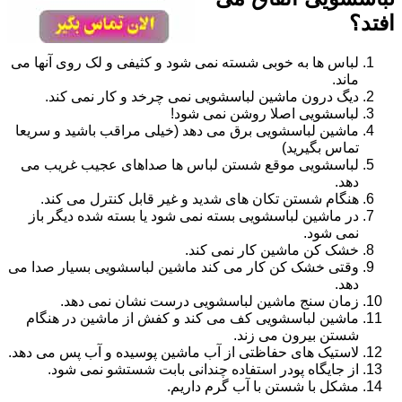
افتد؟
لباس ها به خوبی شسته نمی شود و کثیفی و لک روی آنها می
ماند.
دیگ درون ماشین لباسشویی نمی چرخد و کار نمی کند.
لباسشویی اصلا روشن نمی شود!
ماشین لباسشویی برق می دهد (خیلی مراقب باشید و سریعا
تماس بگیرید)
لباسشویی موقع شستن لباس ها صداهای عجیب غریب می
دهد.
هنگام شستن تکان های شدید و غیر قابل کنترل می کند.
در ماشین لباسشویی بسته نمی شود یا بسته شده دیگر باز
نمی شود.
خشک کن ماشین کار نمی کند.
وقتی خشک کن کار می کند ماشین لباسشویی بسیار صدا می
دهد.
زمان سنج ماشین لباسشویی درست نشان نمی دهد.
ماشین لباسشویی کف می کند و کفش از ماشین در هنگام
شستن بیرون می زند.
لاستیک های حفاظتی از آب ماشین پوسیده و آب پس می دهد.
از جایگاه پودر استفاده چندانی بابت شستشو نمی شود.
مشکل با شستن با آب گرم داریم.