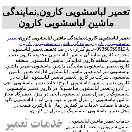
تعمیر لباسشویی کارون,نمایندگی
ماشین لباسشویی کارون
تعمیر لباسشویی کارون
،
نمایندگی ماشین لباسشویی کارون
،
تعمیر
لباسشویی در کارون
،
نمایندگی ماشین لباسشویی در کارون
با-09368059612-خانم گلزاری-در صد تخفیف،تعمیر لباسشویی
محدوده کارون،نمایندگی ماشین لباسشویی محدوده کارون،تعمیر
لباسشویی منطقه کارون،نمایندگی ماشین لباسشویی منطقه
کارون،تعمیر لباسشویی،نمایندگی ماشین لباسشویی،تعمیر ماشین
لباسشویی شرکت،تعمیر ماشین لباسشویی ادارات،تعمیر ماشین
لباسشویی شرکت در کارون،تعمیر ماشین لباسشویی ادارات در
کارون،تعمیر ماشین لباسشویی با نرخ اتحاده،تعمیر لباسشویی الجی
در کارون،تعمیر لباسشویی سامسونگ در کارون،تعمیر لباسشویی
سامسونگ در منزل،تعمیر لباسشویی الجی در منزل،تعمیرگاه مجاز
ماشین لباسشویی در منزل تعمیر و عیب یابی انواع لباسشویی کلیه
برندها با ضمانت خدمات در کمترین زمان با نازلترین قیمت در
محل،تعمیر لباسشویی سامسونگ در منزل در کارون،
خدمات تعمیر ماشین لباسشویی
شامل سرویس و نصب لباسشویی