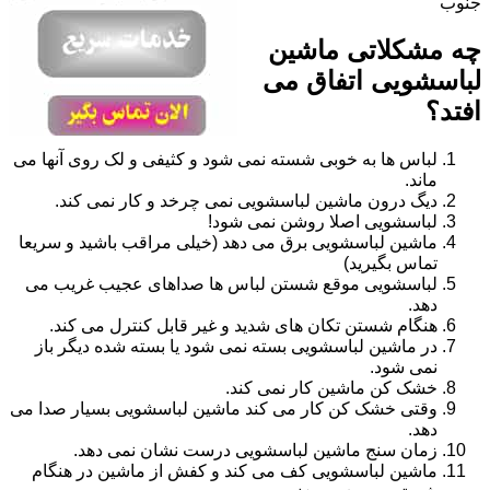
جنوب
چه مشکلاتی ماشین
لباسشویی اتفاق می
افتد؟
لباس ها به خوبی شسته نمی شود و کثیفی و لک روی آنها می
ماند.
دیگ درون ماشین لباسشویی نمی چرخد و کار نمی کند.
لباسشویی اصلا روشن نمی شود!
ماشین لباسشویی برق می دهد (خیلی مراقب باشید و سریعا
تماس بگیرید)
لباسشویی موقع شستن لباس ها صداهای عجیب غریب می
دهد.
هنگام شستن تکان های شدید و غیر قابل کنترل می کند.
در ماشین لباسشویی بسته نمی شود یا بسته شده دیگر باز
نمی شود.
خشک کن ماشین کار نمی کند.
وقتی خشک کن کار می کند ماشین لباسشویی بسیار صدا می
دهد.
زمان سنج ماشین لباسشویی درست نشان نمی دهد.
ماشین لباسشویی کف می کند و کفش از ماشین در هنگام