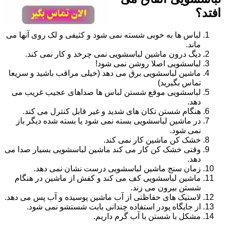
افتد؟
لباس ها به خوبی شسته نمی شود و کثیفی و لک روی آنها می
ماند.
دیگ درون ماشین لباسشویی نمی چرخد و کار نمی کند.
لباسشویی اصلا روشن نمی شود!
ماشین لباسشویی برق می دهد (خیلی مراقب باشید و سریعا
تماس بگیرید)
لباسشویی موقع شستن لباس ها صداهای عجیب غریب می
دهد.
هنگام شستن تکان های شدید و غیر قابل کنترل می کند.
در ماشین لباسشویی بسته نمی شود یا بسته شده دیگر باز
نمی شود.
خشک کن ماشین کار نمی کند.
وقتی خشک کن کار می کند ماشین لباسشویی بسیار صدا می
دهد.
زمان سنج ماشین لباسشویی درست نشان نمی دهد.
ماشین لباسشویی کف می کند و کفش از ماشین در هنگام
شستن بیرون می زند.
لاستیک های حفاظتی از آب ماشین پوسیده و آب پس می دهد.
از جایگاه پودر استفاده چندانی بابت شستشو نمی شود.
مشکل با شستن با آب گرم داریم.