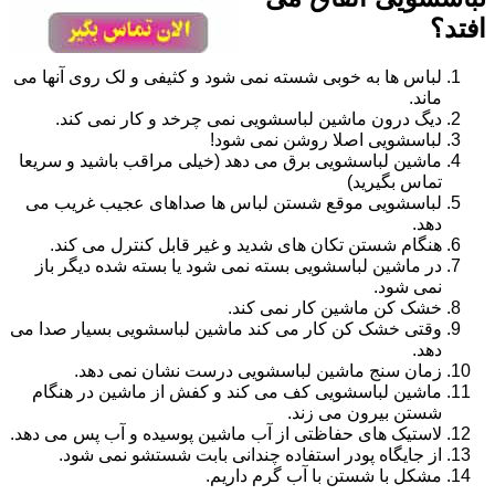
افتد؟
لباس ها به خوبی شسته نمی شود و کثیفی و لک روی آنها می
ماند.
دیگ درون ماشین لباسشویی نمی چرخد و کار نمی کند.
لباسشویی اصلا روشن نمی شود!
ماشین لباسشویی برق می دهد (خیلی مراقب باشید و سریعا
تماس بگیرید)
لباسشویی موقع شستن لباس ها صداهای عجیب غریب می
دهد.
هنگام شستن تکان های شدید و غیر قابل کنترل می کند.
در ماشین لباسشویی بسته نمی شود یا بسته شده دیگر باز
نمی شود.
خشک کن ماشین کار نمی کند.
وقتی خشک کن کار می کند ماشین لباسشویی بسیار صدا می
دهد.
زمان سنج ماشین لباسشویی درست نشان نمی دهد.
ماشین لباسشویی کف می کند و کفش از ماشین در هنگام
شستن بیرون می زند.
لاستیک های حفاظتی از آب ماشین پوسیده و آب پس می دهد.
از جایگاه پودر استفاده چندانی بابت شستشو نمی شود.
مشکل با شستن با آب گرم داریم.