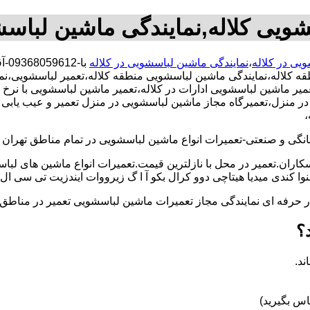
شویی کلاله,نمایندگی ماشین لباسش
ویی در کلاله
،
نمایندگی ماشین لباسشویی در کلاله
با-
طقه کلاله،نمایندگی ماشین لباسشویی منطقه کلاله،تعمیر لباسشویی،
ر ماشین لباسشویی ادارات در کلاله،تعمیر ماشین لباسشویی با نرخ ا
 منزل،تعمیرگاه مجاز ماشین لباسشویی در منزل تعمیر و عیب یابی ان
،
و صنعتی-تعمیرات انواع ماشین لباسشویی در تمام مناطق تهران با
کاران.تعمیر در محل با نازلترین قیمت.تعمیرات انواع ماشین های لب
کندی میدیا هیتاچی دوو کرال بکو آ ا گ زیرووات ایندزیت تی سی ال 
کار حرفه ای نمایندگی مجاز تعمیرات ماشین لباسشویی تعمیر در من
؟
ند.
س بگیرید)