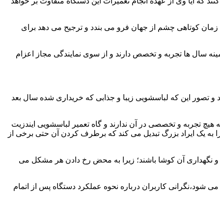
ند که آیا وی از عهده انجام تعمیرات این دستگاه متفاوت بر خواهد
زمان کوتاهی چشم از جهان فرو می بندد و ترجیح می دهد برای
مینه سال ها تجربه و تخصص دارند و از سوی نمایندگی مجاز اعزام
 و تصور این که لباسشویی زیبا و جذابی که خریداری شده سال بعد
هیچ تجربه و تخصصی در آن ندارند و گاه تعمیر لباسشویی ایندزیت
 را به یک ایراد بزرگ تبدیل می کند که برطرف کردن آن حتی برخی از
فظ و نگهداری آن کوشا باشند؛ زیرا به محض رخ دادن هر مشکل می
 می شود،نگرانی کاربران درباره نحوه عملکرد دستگاه پس از اتمام