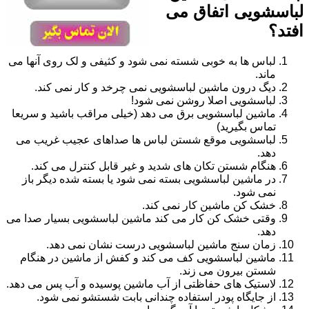
لباسشویی اتفاق می
افتد؟
لباس ها به خوبی شسته نمی شود و کثیفی و لک روی آنها می
ماند.
دیگ درون ماشین لباسشویی نمی چرخد و کار نمی کند.
لباسشویی اصلا روشن نمی شود!
ماشین لباسشویی برق می دهد (خیلی مراقب باشید و سریعا
تماس بگیرید)
لباسشویی موقع شستن لباس ها صداهای عجیب غریب می
دهد.
هنگام شستن تکان های شدید و غیر قابل کنترل می کند.
در ماشین لباسشویی بسته نمی شود یا بسته شده دیگر باز
نمی شود.
خشک کن ماشین کار نمی کند.
وقتی خشک کن کار می کند ماشین لباسشویی بسیار صدا می
دهد.
زمان سنج ماشین لباسشویی درست نشان نمی دهد.
ماشین لباسشویی کف می کند و کفش از ماشین در هنگام
شستن بیرون می زند.
لاستیک های حفاظتی از آب ماشین پوسیده و آب پس می دهد.
از جایگاه پودر استفاده چندانی بابت شستشو نمی شود.