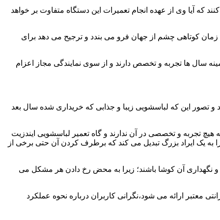
ند که آیا وی از عهده انجام تعمیرات این دستگاه متفاوت بر خواهد
زمان کوتاهی چشم از جهان فرو می بندد و ترجیح می دهد برای
مینه سال ها تجربه و تخصص دارند و از سوی نمایندگی مجاز اعزام
 و تصور این که لباسشویی زیبا و جذابی که خریداری شده سال بعد
هیچ تجربه و تخصصی در آن ندارند و گاه تعمیر لباسشویی ایندزیت
 را به یک ایراد بزرگ تبدیل می کند که برطرف کردن آن حتی برخی از
فظ و نگهداری آن کوشا باشند؛ زیرا به محض رخ دادن هر مشکل می
نتی معتبر ارائه می شود،نگرانی کاربران درباره نحوه عملکرد