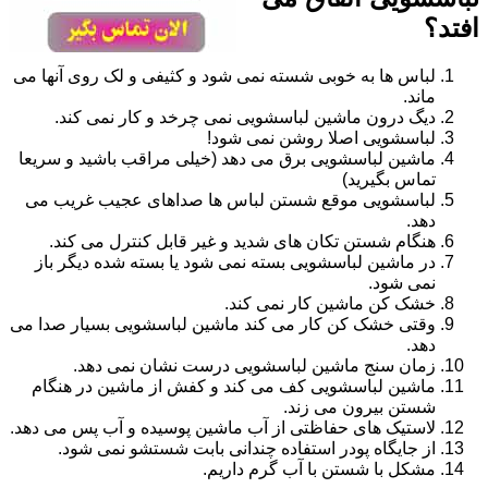
افتد؟
لباس ها به خوبی شسته نمی شود و کثیفی و لک روی آنها می
ماند.
دیگ درون ماشین لباسشویی نمی چرخد و کار نمی کند.
لباسشویی اصلا روشن نمی شود!
ماشین لباسشویی برق می دهد (خیلی مراقب باشید و سریعا
تماس بگیرید)
لباسشویی موقع شستن لباس ها صداهای عجیب غریب می
دهد.
هنگام شستن تکان های شدید و غیر قابل کنترل می کند.
در ماشین لباسشویی بسته نمی شود یا بسته شده دیگر باز
نمی شود.
خشک کن ماشین کار نمی کند.
وقتی خشک کن کار می کند ماشین لباسشویی بسیار صدا می
دهد.
زمان سنج ماشین لباسشویی درست نشان نمی دهد.
ماشین لباسشویی کف می کند و کفش از ماشین در هنگام
شستن بیرون می زند.
لاستیک های حفاظتی از آب ماشین پوسیده و آب پس می دهد.
از جایگاه پودر استفاده چندانی بابت شستشو نمی شود.
مشکل با شستن با آب گرم داریم.