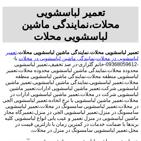
تعمیر لباسشویی
محلات،نمایندگی ماشین
لباسشویی محلات
تعمیر لباسشویی محلات
،
نمایندگی ماشین لباسشویی محلات
،
تعمیر
لباسشویی در محلات
،
نمایندگی ماشین لباسشویی در محلات
با-
-09368059612-خانم گلزاری-در صد تخفیف،تعمیر لباسشویی
محدوده محلات،نمایندگی ماشین لباسشویی محدوده محلات،تعمیر
لباسشویی منطقه محلات،نمایندگی ماشین لباسشویی منطقه
محلات،تعمیر لباسشویی،نمایندگی ماشین لباسشویی،تعمیر ماشین
لباسشویی شرکت،تعمیر ماشین لباسشویی ادارات،تعمیر ماشین
لباسشویی شرکت در محلات،تعمیر ماشین لباسشویی ادارات در
محلات،تعمیر ماشین لباسشویی با نرخ اتحاده،تعمیر لباسشویی الجی
در محلات،تعمیر لباسشویی سامسونگ در محلات،تعمیر لباسشویی
سامسونگ در منزل،تعمیر لباسشویی الجی در منزل،تعمیرگاه مجاز
ماشین لباسشویی در منزل تعمیر و عیب یابی انواع لباسشویی کلیه
برندها با ضمانت خدمات در کمترین زمان با نازلترین قیمت در
محل،تعمیر لباسشویی سامسونگ در منزل در محلات،