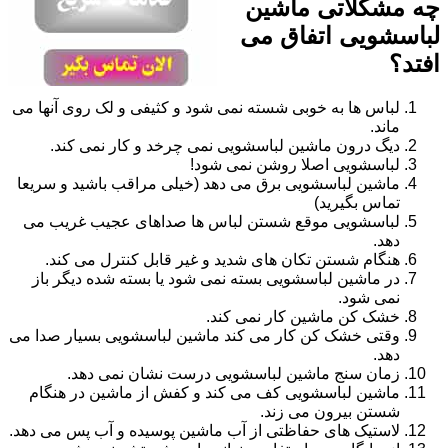
چه مشکلاتی ماشین
لباسشویی اتفاق می
افتد؟
لباس ها به خوبی شسته نمی شود و کثیفی و لک روی آنها می
ماند.
دیگ درون ماشین لباسشویی نمی چرخد و کار نمی کند.
لباسشویی اصلا روشن نمی شود!
ماشین لباسشویی برق می دهد (خیلی مراقب باشید و سریعا
تماس بگیرید)
لباسشویی موقع شستن لباس ها صداهای عجیب غریب می
دهد.
هنگام شستن تکان های شدید و غیر قابل کنترل می کند.
در ماشین لباسشویی بسته نمی شود یا بسته شده دیگر باز
نمی شود.
خشک کن ماشین کار نمی کند.
وقتی خشک کن کار می کند ماشین لباسشویی بسیار صدا می
دهد.
زمان سنج ماشین لباسشویی درست نشان نمی دهد.
ماشین لباسشویی کف می کند و کفش از ماشین در هنگام
شستن بیرون می زند.
لاستیک های حفاظتی از آب ماشین پوسیده و آب پس می دهد.