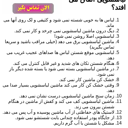
افتد؟
لباس ها به خوبی شسته نمی شود و کثیفی و لک روی آنها می
ماند.
دیگ درون ماشین لباسشویی نمی چرخد و کار نمی کند.
لباسشویی اصلا روشن نمی شود!
ماشین لباسشویی برق می دهد (خیلی مراقب باشید و سریعا
تماس بگیرید)
لباسشویی موقع شستن لباس ها صداهای عجیب غریب می
دهد.
هنگام شستن تکان های شدید و غیر قابل کنترل می کند.
در ماشین لباسشویی بسته نمی شود یا بسته شده دیگر باز
نمی شود.
خشک کن ماشین کار نمی کند.
وقتی خشک کن کار می کند ماشین لباسشویی بسیار صدا می
دهد.
زمان سنج ماشین لباسشویی درست نشان نمی دهد.
ماشین لباسشویی کف می کند و کفش از ماشین در هنگام
شستن بیرون می زند.
لاستیک های حفاظتی از آب ماشین پوسیده و آب پس می دهد.
از جایگاه پودر استفاده چندانی بابت شستشو نمی شود.
مشکل با شستن با آب گرم داریم.