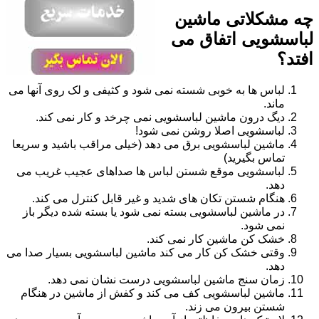
چه مشکلاتی ماشین
لباسشویی اتفاق می
افتد؟
لباس ها به خوبی شسته نمی شود و کثیفی و لک روی آنها می
ماند.
دیگ درون ماشین لباسشویی نمی چرخد و کار نمی کند.
لباسشویی اصلا روشن نمی شود!
ماشین لباسشویی برق می دهد (خیلی مراقب باشید و سریعا
تماس بگیرید)
لباسشویی موقع شستن لباس ها صداهای عجیب غریب می
دهد.
هنگام شستن تکان های شدید و غیر قابل کنترل می کند.
در ماشین لباسشویی بسته نمی شود یا بسته شده دیگر باز
نمی شود.
خشک کن ماشین کار نمی کند.
وقتی خشک کن کار می کند ماشین لباسشویی بسیار صدا می
دهد.
زمان سنج ماشین لباسشویی درست نشان نمی دهد.
ماشین لباسشویی کف می کند و کفش از ماشین در هنگام
شستن بیرون می زند.