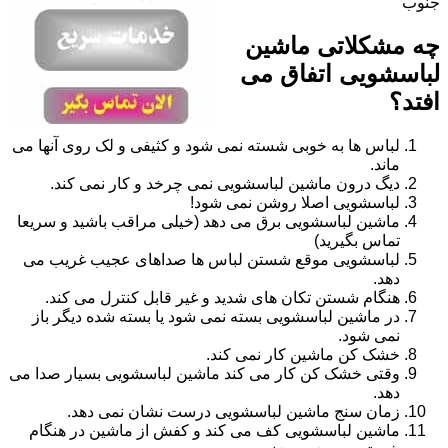
جنوب
چه مشکلاتی ماشین
لباسشویی اتفاق می
افتد؟
لباس ها به خوبی شسته نمی شود و کثیفی و لک روی آنها می
ماند.
دیگ درون ماشین لباسشویی نمی چرخد و کار نمی کند.
لباسشویی اصلا روشن نمی شود!
ماشین لباسشویی برق می دهد (خیلی مراقب باشید و سریعا
تماس بگیرید)
لباسشویی موقع شستن لباس ها صداهای عجیب غریب می
دهد.
هنگام شستن تکان های شدید و غیر قابل کنترل می کند.
در ماشین لباسشویی بسته نمی شود یا بسته شده دیگر باز
نمی شود.
خشک کن ماشین کار نمی کند.
وقتی خشک کن کار می کند ماشین لباسشویی بسیار صدا می
دهد.
زمان سنج ماشین لباسشویی درست نشان نمی دهد.
ماشین لباسشویی کف می کند و کفش از ماشین در هنگام