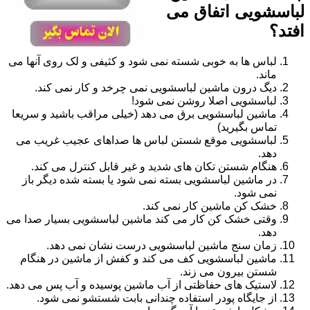
لباسشویی اتفاق می
افتد؟
لباس ها به خوبی شسته نمی شود و کثیفی و لک روی آنها می
ماند.
دیگ درون ماشین لباسشویی نمی چرخد و کار نمی کند.
لباسشویی اصلا روشن نمی شود!
ماشین لباسشویی برق می دهد (خیلی مراقب باشید و سریعا
تماس بگیرید)
لباسشویی موقع شستن لباس ها صداهای عجیب غریب می
دهد.
هنگام شستن تکان های شدید و غیر قابل کنترل می کند.
در ماشین لباسشویی بسته نمی شود یا بسته شده دیگر باز
نمی شود.
خشک کن ماشین کار نمی کند.
وقتی خشک کن کار می کند ماشین لباسشویی بسیار صدا می
دهد.
زمان سنج ماشین لباسشویی درست نشان نمی دهد.
ماشین لباسشویی کف می کند و کفش از ماشین در هنگام
شستن بیرون می زند.
لاستیک های حفاظتی از آب ماشین پوسیده و آب پس می دهد.
از جایگاه پودر استفاده چندانی بابت شستشو نمی شود.