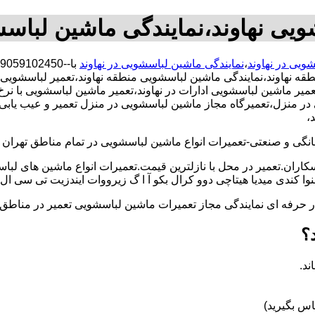
ویی نهاوند،نمایندگی ماشین لباسش
ویی در نهاوند
،
نمایندگی ماشین لباسشویی در نهاوند
نطقه نهاوند،نمایندگی ماشین لباسشویی منطقه نهاوند،تعمیر لباسشو
یر ماشین لباسشویی ادارات در نهاوند،تعمیر ماشین لباسشویی با نرخ
ر منزل،تعمیرگاه مجاز ماشین لباسشویی در منزل تعمیر و عیب یابی ا
،
و صنعتی-تعمیرات انواع ماشین لباسشویی در تمام مناطق تهران با
کاران.تعمیر در محل با نازلترین قیمت.تعمیرات انواع ماشین های لب
کندی میدیا هیتاچی دوو کرال بکو آ ا گ زیرووات ایندزیت تی سی ال 
کار حرفه ای نمایندگی مجاز تعمیرات ماشین لباسشویی تعمیر در من
؟
ند.
س بگیرید)