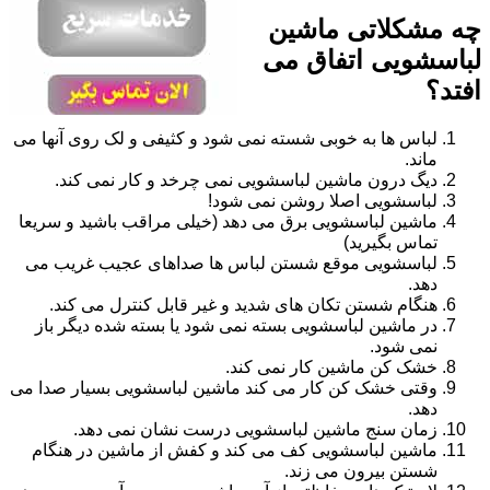
چه مشکلاتی ماشین
لباسشویی اتفاق می
افتد؟
لباس ها به خوبی شسته نمی شود و کثیفی و لک روی آنها می
ماند.
دیگ درون ماشین لباسشویی نمی چرخد و کار نمی کند.
لباسشویی اصلا روشن نمی شود!
ماشین لباسشویی برق می دهد (خیلی مراقب باشید و سریعا
تماس بگیرید)
لباسشویی موقع شستن لباس ها صداهای عجیب غریب می
دهد.
هنگام شستن تکان های شدید و غیر قابل کنترل می کند.
در ماشین لباسشویی بسته نمی شود یا بسته شده دیگر باز
نمی شود.
خشک کن ماشین کار نمی کند.
وقتی خشک کن کار می کند ماشین لباسشویی بسیار صدا می
دهد.
زمان سنج ماشین لباسشویی درست نشان نمی دهد.
ماشین لباسشویی کف می کند و کفش از ماشین در هنگام
شستن بیرون می زند.