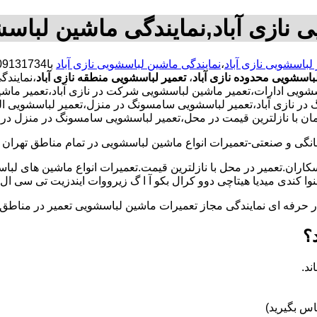
 نازی آباد,نمایندگی ماشین لباسش
 لباسشویی نازی آباد
،
نمایندگی ماشین لباسشویی نازی آباد
باسشویی محدوده نازی آباد
،
تعمیر لباسشویی منطقه نازی آباد
،نمایندگ
ی ادارات،تعمیر ماشین لباسشویی شرکت در نازی آباد،تعمیر ماشین ل
گ در نازی آباد،تعمیر لباسشویی سامسونگ در منزل،تعمیر لباسشویی ا
ان با نازلترین قیمت در محل،تعمیر لباسشویی سامسونگ در منزل در نا
و صنعتی-تعمیرات انواع ماشین لباسشویی در تمام مناطق تهران با
کاران.تعمیر در محل با نازلترین قیمت.تعمیرات انواع ماشین های لب
کندی میدیا هیتاچی دوو کرال بکو آ ا گ زیرووات ایندزیت تی سی ال 
کار حرفه ای نمایندگی مجاز تعمیرات ماشین لباسشویی تعمیر در من
؟
ند.
س بگیرید)