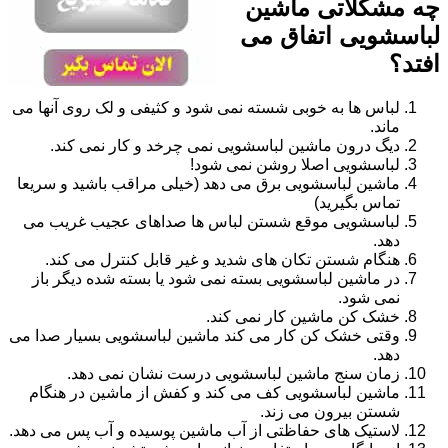
چه مشکلاتی ماشین
لباسشویی اتفاق می
افتد؟
لباس ها به خوبی شسته نمی شود و کثیفی و لک روی آنها می
ماند.
دیگ درون ماشین لباسشویی نمی چرخد و کار نمی کند.
لباسشویی اصلا روشن نمی شود!
ماشین لباسشویی برق می دهد (خیلی مراقب باشید و سریعا
تماس بگیرید)
لباسشویی موقع شستن لباس ها صداهای عجیب غریب می
دهد.
هنگام شستن تکان های شدید و غیر قابل کنترل می کند.
در ماشین لباسشویی بسته نمی شود یا بسته شده دیگر باز
نمی شود.
خشک کن ماشین کار نمی کند.
وقتی خشک کن کار می کند ماشین لباسشویی بسیار صدا می
دهد.
زمان سنج ماشین لباسشویی درست نشان نمی دهد.
ماشین لباسشویی کف می کند و کفش از ماشین در هنگام
شستن بیرون می زند.
لاستیک های حفاظتی از آب ماشین پوسیده و آب پس می دهد.