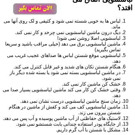
افتد؟
لباس ها به خوبی شسته نمی شود و کثیفی و لک روی آنها می
ماند.
دیگ درون ماشین لباسشویی نمی چرخد و کار نمی کند.
لباسشویی اصلا روشن نمی شود!
ماشین لباسشویی برق می دهد (خیلی مراقب باشید و سریعا
تماس بگیرید)
لباسشویی موقع شستن لباس ها صداهای عجیب غریب می
دهد.
هنگام شستن تکان های شدید و غیر قابل کنترل می کند.
در ماشین لباسشویی بسته نمی شود یا بسته شده دیگر باز
نمی شود.
خشک کن ماشین کار نمی کند.
وقتی خشک کن کار می کند ماشین لباسشویی بسیار صدا می
دهد.
زمان سنج ماشین لباسشویی درست نشان نمی دهد.
ماشین لباسشویی کف می کند و کفش از ماشین در هنگام
شستن بیرون می زند.
لاستیک های حفاظتی از آب ماشین پوسیده و آب پس می دهد.
از جایگاه پودر استفاده چندانی بابت شستشو نمی شود.
مشکل با شستن با آب گرم داریم.