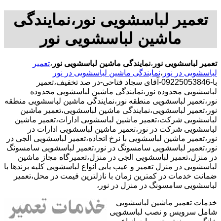
تعمیر لباسشویی نور،نمایندگی
ماشین لباسشویی نور
تعمیر لباسشویی نور
،
نمایندگی ماشین لباسشویی نور
،
تعمیر
لباسشویی در نور
،
نمایندگی ماشین لباسشویی در نور
با-09225053846-آقای سجاد فتاحی-در صد تخفیف،تعمیر
لباسشویی محدوده نور،نمایندگی ماشین لباسشویی محدوده
نور،تعمیر لباسشویی منطقه نور،نمایندگی ماشین لباسشویی منطقه
نور،تعمیر لباسشویی،نمایندگی ماشین لباسشویی،تعمیر ماشین
لباسشویی شرکت،تعمیر ماشین لباسشویی ادارات،تعمیر ماشین
لباسشویی شرکت در نور،تعمیر ماشین لباسشویی ادارات در
نور،تعمیر ماشین لباسشویی با نرخ اتحاده،تعمیر لباسشویی الجی در
نور،تعمیر لباسشویی سامسونگ در نور،تعمیر لباسشویی سامسونگ
در منزل،تعمیر لباسشویی الجی در منزل،تعمیرگاه مجاز ماشین
لباسشویی در منزل تعمیر و عیب یابی انواع لباسشویی کلیه برندها با
ضمانت خدمات در کمترین زمان با نازلترین قیمت در محل،تعمیر
لباسشویی سامسونگ در منزل در نور،
خدمات تعمیر ماشین لباسشویی
شامل سرویس و نصب لباسشویی