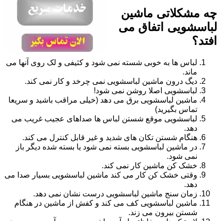
چه مشکلاتی ماشین
لباسشویی اتفاق می
افتد؟
لباس ها به خوبی شسته نمی شود و کثیفی و لک روی آنها می
ماند.
دیگ درون ماشین لباسشویی نمی چرخد و کار نمی کند.
لباسشویی اصلا روشن نمی شود!
ماشین لباسشویی برق می دهد (خیلی مراقب باشید و سریعا
تماس بگیرید)
لباسشویی موقع شستن لباس ها صداهای عجیب غریب می
دهد.
هنگام شستن تکان های شدید و غیر قابل کنترل می کند.
در ماشین لباسشویی بسته نمی شود یا بسته شده دیگر باز
نمی شود.
خشک کن ماشین کار نمی کند.
وقتی خشک کن کار می کند ماشین لباسشویی بسیار صدا می
دهد.
زمان سنج ماشین لباسشویی درست نشان نمی دهد.
ماشین لباسشویی کف می کند و کفش از ماشین در هنگام
شستن بیرون می زند.