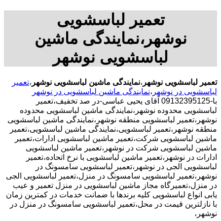
تعمیر لباسشویی
نوشهر،نمایندگی ماشین
لباسشویی نوشهر
تعمیر لباسشویی نوشهر
،
نمایندگی ماشین لباسشویی نوشهر
،
تعمیر
لباسشویی در نوشهر
،
نمایندگی ماشین لباسشویی در نوشهر
با-09132395125 آقای یحیی عباسی-در صد تخفیف،تعمیر
لباسشویی محدوده نوشهر،نمایندگی ماشین لباسشویی محدوده
نوشهر،تعمیر لباسشویی منطقه نوشهر،نمایندگی ماشین لباسشویی
منطقه نوشهر،تعمیر لباسشویی،نمایندگی ماشین لباسشویی،تعمیر
ماشین لباسشویی شرکت،تعمیر ماشین لباسشویی ادارات،تعمیر
ماشین لباسشویی شرکت در نوشهر،تعمیر ماشین لباسشویی
ادارات در نوشهر،تعمیر ماشین لباسشویی با نرخ اتحاده،تعمیر
لباسشویی الجی در نوشهر،تعمیر لباسشویی سامسونگ در
نوشهر،تعمیر لباسشویی سامسونگ در منزل،تعمیر لباسشویی الجی
در منزل،تعمیرگاه مجاز ماشین لباسشویی در منزل تعمیر و عیب
یابی انواع لباسشویی کلیه برندها با ضمانت خدمات در کمترین زمان
با نازلترین قیمت در محل،تعمیر لباسشویی سامسونگ در منزل در
نوشهر،