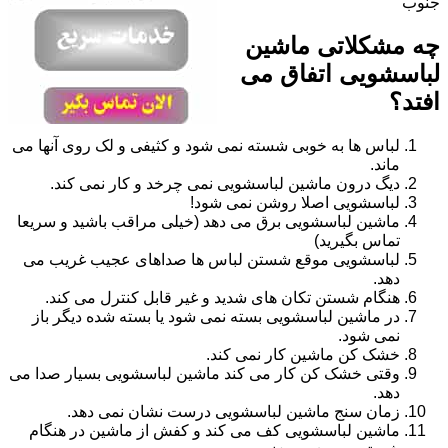
جنوب
چه مشکلاتی ماشین
لباسشویی اتفاق می
افتد؟
لباس ها به خوبی شسته نمی شود و کثیفی و لک روی آنها می
ماند.
دیگ درون ماشین لباسشویی نمی چرخد و کار نمی کند.
لباسشویی اصلا روشن نمی شود!
ماشین لباسشویی برق می دهد (خیلی مراقب باشید و سریعا
تماس بگیرید)
لباسشویی موقع شستن لباس ها صداهای عجیب غریب می
دهد.
هنگام شستن تکان های شدید و غیر قابل کنترل می کند.
در ماشین لباسشویی بسته نمی شود یا بسته شده دیگر باز
نمی شود.
خشک کن ماشین کار نمی کند.
وقتی خشک کن کار می کند ماشین لباسشویی بسیار صدا می
دهد.
زمان سنج ماشین لباسشویی درست نشان نمی دهد.
ماشین لباسشویی کف می کند و کفش از ماشین در هنگام