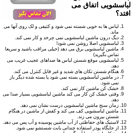
لباسشویی اتفاق می
افتد؟
لباس ها به خوبی شسته نمی شود و کثیفی و لک روی آنها می
ماند.
دیگ درون ماشین لباسشویی نمی چرخد و کار نمی کند.
لباسشویی اصلا روشن نمی شود!
ماشین لباسشویی برق می دهد (خیلی مراقب باشید و سریعا
تماس بگیرید)
لباسشویی موقع شستن لباس ها صداهای عجیب غریب می
دهد.
هنگام شستن تکان های شدید و غیر قابل کنترل می کند.
در ماشین لباسشویی بسته نمی شود یا بسته شده دیگر باز
نمی شود.
خشک کن ماشین کار نمی کند.
وقتی خشک کن کار می کند ماشین لباسشویی بسیار صدا می
دهد.
زمان سنج ماشین لباسشویی درست نشان نمی دهد.
ماشین لباسشویی کف می کند و کفش از ماشین در هنگام
شستن بیرون می زند.
لاستیک های حفاظتی از آب ماشین پوسیده و آب پس می دهد.
از جایگاه پودر استفاده چندانی بابت شستشو نمی شود.