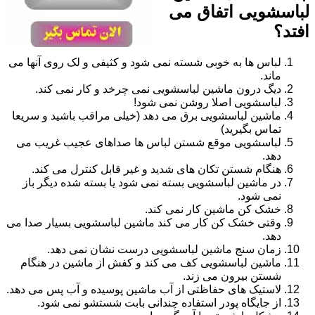
لباسشویی اتفاق می
افتد؟
لباس ها به خوبی شسته نمی شود و کثیفی و لک روی آنها می
ماند.
دیگ درون ماشین لباسشویی نمی چرخد و کار نمی کند.
لباسشویی اصلا روشن نمی شود!
ماشین لباسشویی برق می دهد (خیلی مراقب باشید و سریعا
تماس بگیرید)
لباسشویی موقع شستن لباس ها صداهای عجیب غریب می
دهد.
هنگام شستن تکان های شدید و غیر قابل کنترل می کند.
در ماشین لباسشویی بسته نمی شود یا بسته شده دیگر باز
نمی شود.
خشک کن ماشین کار نمی کند.
وقتی خشک کن کار می کند ماشین لباسشویی بسیار صدا می
دهد.
زمان سنج ماشین لباسشویی درست نشان نمی دهد.
ماشین لباسشویی کف می کند و کفش از ماشین در هنگام
شستن بیرون می زند.
لاستیک های حفاظتی از آب ماشین پوسیده و آب پس می دهد.
از جایگاه پودر استفاده چندانی بابت شستشو نمی شود.