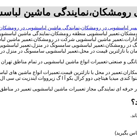
ی رومشکان،نمایندگی ماشین لبا
میر لباسشویی در رومشکان
،
نمایندگی ماشین لباسشویی در رومشکان
مشکان،تعمیر لباسشویی منطقه رومشکان،نمایندگی ماشین لباسشویی
ارات،تعمیر ماشین لباسشویی شرکت در رومشکان،تعمیر ماشین لباسش
گ در رومشکان،تعمیر لباسشویی سامسونگ در منزل،تعمیر لباسشویی ا
زمان با نازلترین قیمت در محل،تعمیر لباسشویی سامسونگ در منزل د
و صنعتی-تعمیرات انواع ماشین لباسشویی در تمام مناطق تهران با
کاران.تعمیر در محل با نازلترین قیمت.تعمیرات انواع ماشین های لب
کندی میدیا هیتاچی دوو کرال بکو آ ا گ زیرووات ایندزیت تی سی ال 
کار حرفه ای نمایندگی مجاز تعمیرات ماشین لباسشویی تعمیر در من
؟
ند.
س بگیرید)