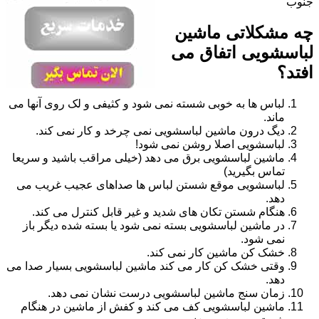
جنوب
چه مشکلاتی ماشین
لباسشویی اتفاق می
افتد؟
لباس ها به خوبی شسته نمی شود و کثیفی و لک روی آنها می
ماند.
دیگ درون ماشین لباسشویی نمی چرخد و کار نمی کند.
لباسشویی اصلا روشن نمی شود!
ماشین لباسشویی برق می دهد (خیلی مراقب باشید و سریعا
تماس بگیرید)
لباسشویی موقع شستن لباس ها صداهای عجیب غریب می
دهد.
هنگام شستن تکان های شدید و غیر قابل کنترل می کند.
در ماشین لباسشویی بسته نمی شود یا بسته شده دیگر باز
نمی شود.
خشک کن ماشین کار نمی کند.
وقتی خشک کن کار می کند ماشین لباسشویی بسیار صدا می
دهد.
زمان سنج ماشین لباسشویی درست نشان نمی دهد.
ماشین لباسشویی کف می کند و کفش از ماشین در هنگام