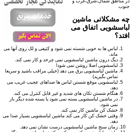
در مناطق شمال،شرق،غرب و
جنوب
چه مشکلاتی ماشین
لباسشویی اتفاق می
افتد؟
لباس ها به خوبی شسته نمی شود و کثیفی و لک روی آنها می
ماند.
دیگ درون ماشین لباسشویی نمی چرخد و کار نمی کند.
لباسشویی اصلا روشن نمی شود!
ماشین لباسشویی برق می دهد (خیلی مراقب باشید و سریعا
تماس بگیرید)
لباسشویی موقع شستن لباس ها صداهای عجیب غریب می
دهد.
هنگام شستن تکان های شدید و غیر قابل کنترل می کند.
در ماشین لباسشویی بسته نمی شود یا بسته شده دیگر باز
نمی شود.
خشک کن ماشین کار نمی کند.
وقتی خشک کن کار می کند ماشین لباسشویی بسیار صدا می
دهد.
زمان سنج ماشین لباسشویی درست نشان نمی دهد.