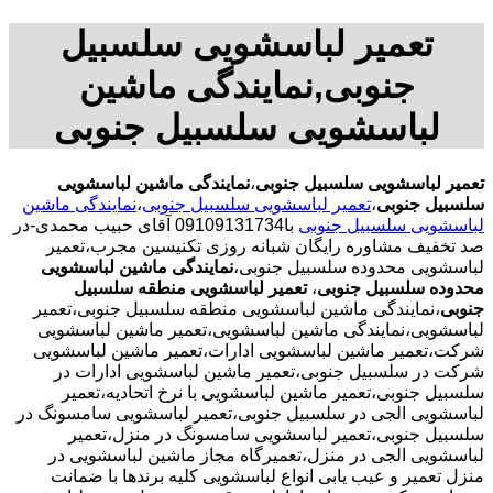
تعمیر لباسشویی سلسبیل
جنوبی,نمایندگی ماشین
لباسشویی سلسبیل جنوبی
تعمیر لباسشویی سلسبیل جنوبی
،
نمایندگی ماشین لباسشویی
سلسبیل جنوبی
،
تعمیر لباسشویی سلسبیل جنوبی
،
نمایندگی ماشین
لباسشویی سلسبیل جنوبی
با09109131734 آقای حبیب محمدی-در
صد تخفیف مشاوره رایگان شبانه روزی تکنیسین مجرب،تعمیر
لباسشویی محدوده سلسبیل جنوبی،
نمایندگی ماشین لباسشویی
محدوده سلسبیل جنوبی
،
تعمیر لباسشویی منطقه سلسبیل
جنوبی
،نمایندگی ماشین لباسشویی منطقه سلسبیل جنوبی،تعمیر
لباسشویی،نمایندگی ماشین لباسشویی،تعمیر ماشین لباسشویی
شرکت،تعمیر ماشین لباسشویی ادارات،تعمیر ماشین لباسشویی
شرکت در سلسبیل جنوبی،تعمیر ماشین لباسشویی ادارات در
سلسبیل جنوبی،تعمیر ماشین لباسشویی با نرخ اتحادیه،تعمیر
لباسشویی الجی در سلسبیل جنوبی،تعمیر لباسشویی سامسونگ در
سلسبیل جنوبی،تعمیر لباسشویی سامسونگ در منزل،تعمیر
لباسشویی الجی در منزل،تعمیرگاه مجاز ماشین لباسشویی در
منزل تعمیر و عیب یابی انواع لباسشویی کلیه برندها با ضمانت