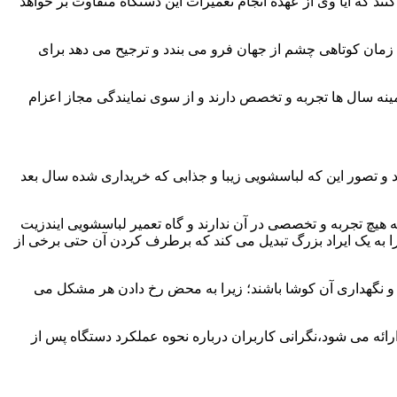
ند که آیا وی از عهده انجام تعمیرات این دستگاه متفاوت بر خواهد
زمان کوتاهی چشم از جهان فرو می بندد و ترجیح می دهد برای
مینه سال ها تجربه و تخصص دارند و از سوی نمایندگی مجاز اعزام
 و تصور این که لباسشویی زیبا و جذابی که خریداری شده سال بعد
هیچ تجربه و تخصصی در آن ندارند و گاه تعمیر لباسشویی ایندزیت
 را به یک ایراد بزرگ تبدیل می کند که برطرف کردن آن حتی برخی از
فظ و نگهداری آن کوشا باشند؛ زیرا به محض رخ دادن هر مشکل می
رائه می شود،نگرانی کاربران درباره نحوه عملکرد دستگاه پس از