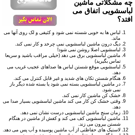
چه مشکلاتی ماشین
لباسشویی اتفاق می
افتد؟
لباس ها به خوبی شسته نمی شود و کثیفی و لک روی آنها می
ماند.
دیگ درون ماشین لباسشویی نمی چرخد و کار نمی کند.
لباسشویی اصلا روشن نمی شود!
ماشین لباسشویی برق می دهد (خیلی مراقب باشید و سریعا
تماس بگیرید)
لباسشویی موقع شستن لباس ها صداهای عجیب غریب می
دهد.
هنگام شستن تکان های شدید و غیر قابل کنترل می کند.
در ماشین لباسشویی بسته نمی شود یا بسته شده دیگر باز
نمی شود.
خشک کن ماشین کار نمی کند.
وقتی خشک کن کار می کند ماشین لباسشویی بسیار صدا می
دهد.
زمان سنج ماشین لباسشویی درست نشان نمی دهد.
ماشین لباسشویی کف می کند و کفش از ماشین در هنگام
شستن بیرون می زند.
لاستیک های حفاظتی از آب ماشین پوسیده و آب پس می دهد.