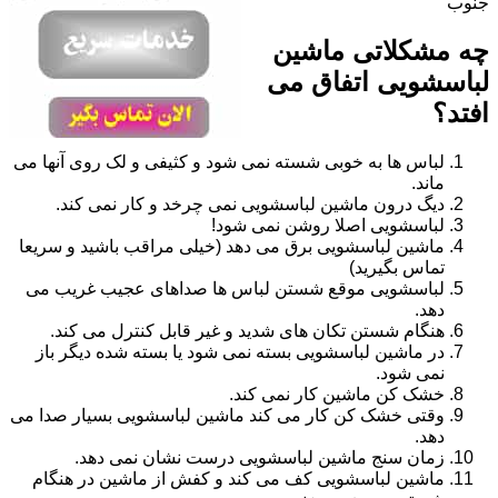
جنوب
چه مشکلاتی ماشین
لباسشویی اتفاق می
افتد؟
لباس ها به خوبی شسته نمی شود و کثیفی و لک روی آنها می
ماند.
دیگ درون ماشین لباسشویی نمی چرخد و کار نمی کند.
لباسشویی اصلا روشن نمی شود!
ماشین لباسشویی برق می دهد (خیلی مراقب باشید و سریعا
تماس بگیرید)
لباسشویی موقع شستن لباس ها صداهای عجیب غریب می
دهد.
هنگام شستن تکان های شدید و غیر قابل کنترل می کند.
در ماشین لباسشویی بسته نمی شود یا بسته شده دیگر باز
نمی شود.
خشک کن ماشین کار نمی کند.
وقتی خشک کن کار می کند ماشین لباسشویی بسیار صدا می
دهد.
زمان سنج ماشین لباسشویی درست نشان نمی دهد.
ماشین لباسشویی کف می کند و کفش از ماشین در هنگام